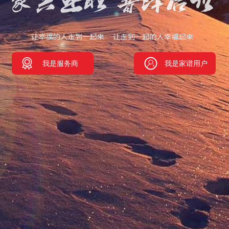
我是服务商
我是家谱用户