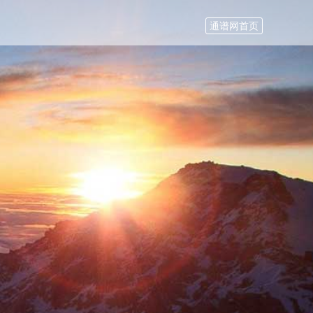
通谱网首页